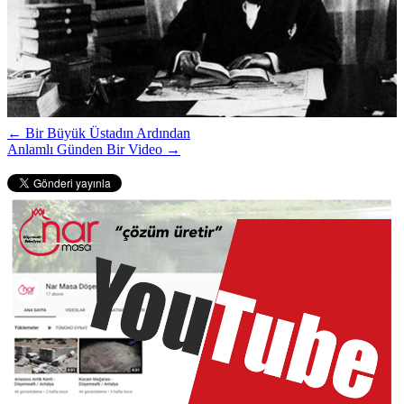
← Bir Büyük Üstadın Ardından
Anlamlı Günden Bir Video →