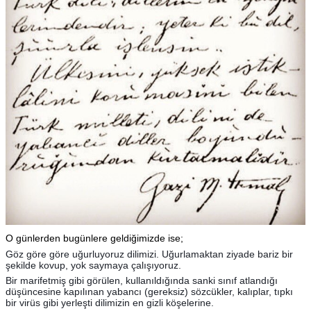
O günlerden bugünlere geldiğimizde ise;
Göz göre göre uğurluyoruz dilimizi. Uğurlamaktan ziyade bariz bir
şekilde kovup, yok saymaya çalışıyoruz.
Bir marifetmiş gibi görülen, kullanıldığında sanki sınıf atlandığı
düşüncesine kapılınan yabancı (gereksiz) sözcükler, kalıplar, tıpkı
bir virüs gibi yerleşti dilimizin en gizli köşelerine.