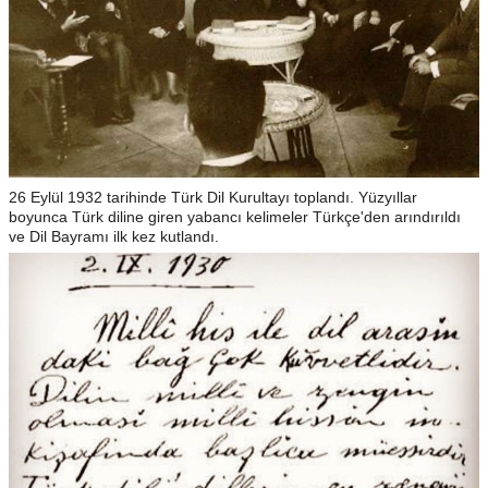
26 Eylül 1932 tarihinde Türk Dil Kurultayı toplandı. Yüzyıllar
boyunca Türk diline giren yabancı kelimeler Türkçe'den arındırıldı
ve Dil Bayramı ilk kez kutlandı.