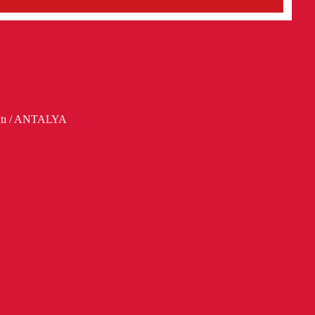
altı / ANTALYA