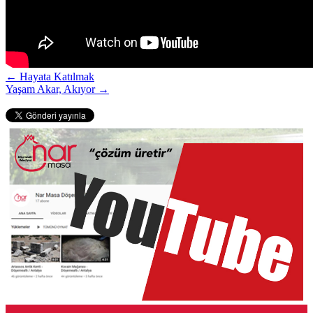
← Hayata Katılmak
Yaşam Akar, Akıyor →