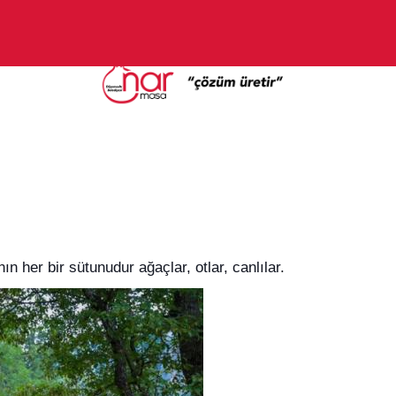
ın her bir sütunudur ağaçlar, otlar, canlılar.