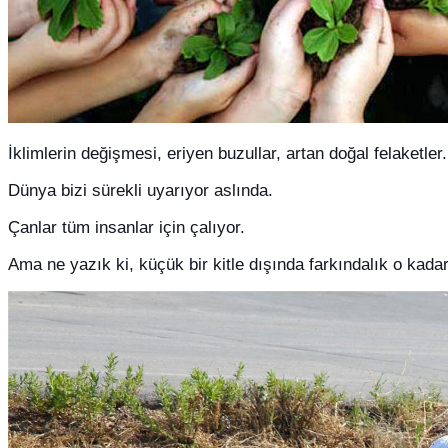
İklimlerin değişmesi, eriyen buzullar, artan doğal felaketler.
Dünya bizi sürekli uyarıyor aslında.
Çanlar tüm insanlar için çalıyor.
Ama ne yazık ki, küçük bir kitle dışında farkındalık o kadar 